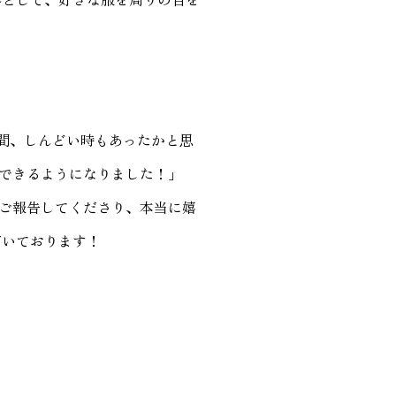
間、しんどい時もあったかと思
できるようになりました！」
ご報告してくださり、本当に嬉
だいております！