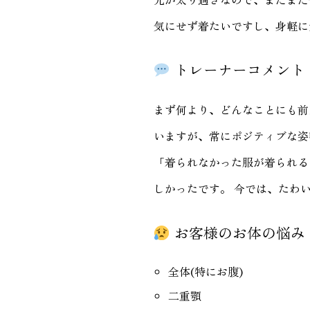
気にせず着たいですし、身軽に
トレーナーコメント
まず何より、どんなことにも前
いますが、常にポジティブな姿
「着られなかった服が着られる
しかったです。 今では、たわ
お客様のお体の悩み
全体(特にお腹)
二重顎