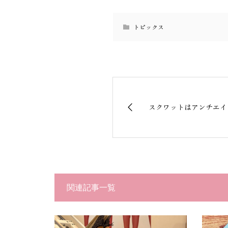
トピックス
スクワットはアンチエイ
関連記事一覧