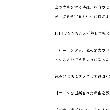
家で食事をする時は、朝食や晩
が、焼き魚定食を中心に選ぶよ
1日3食をきちんと計算して摂
トレーニングも、私の筋力やパ
ったことができるようになった
普段の生活にプラスして週2回
【コースを更新された理由を教
元が太り過ぎなので、まだまだ