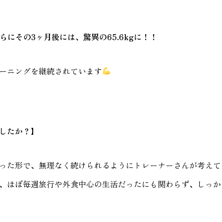
らにその3ヶ月後には、驚異の65.6kgに！！
ーニングを継続されています
したか？】
った形で、無理なく続けられるようにトレーナーさんが考えて
、ほぼ毎週旅行や外食中心の生活だったにも関わらず、しっか