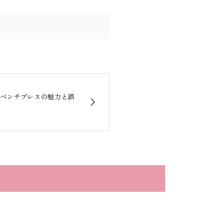
ベンチプレスの魅力と誤