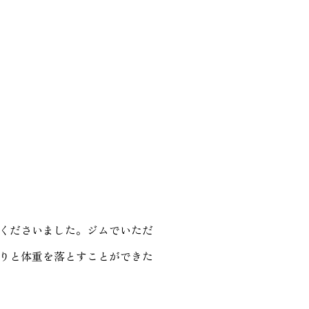
くださいました。ジムでいただ
りと体重を落とすことができた