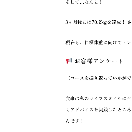
そして…なんと！
3ヶ月後には70.2kgを達成！
さ
現在も、目標体重に向けてトレ
お客様アンケート
【コースを振り返っていかがで
食事は私のライフスタイルに合
くアドバイスを実践したところ
んです！