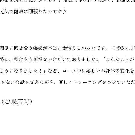
元気で健康に頑張りたいです♪
向きに向き合う姿勢が本当に素晴らしかったです。 この3ヶ月
勢に、私たちも刺激をいただいておりました。「こんなことが
ようになりました！」など、コース中に嬉しいお身体の変化を
いもない会話も交えながら、楽しくトレーニングをさせていた
（ご来店時）