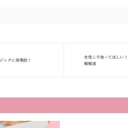
女性こそ知ってほしい！
ジングに効果的！
解解消