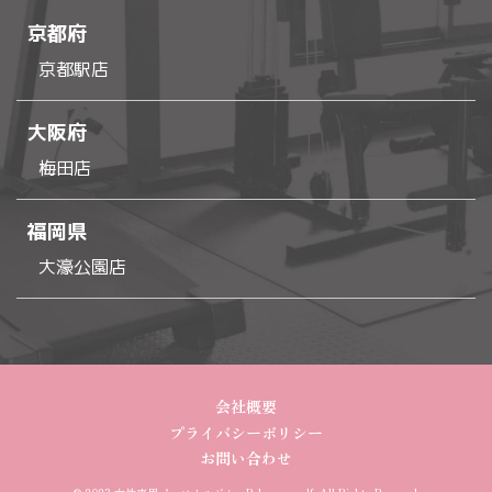
京都府
京都駅店
大阪府
梅田店
福岡県
大濠公園店
会社概要
プライバシーポリシー
お問い合わせ