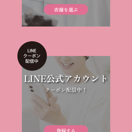
店舗を選ぶ
LINE公式アカウント
クーポン配信中！
登録する