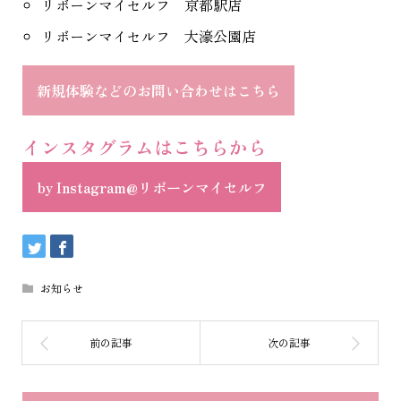
リボーンマイセルフ 京都駅店
リボーンマイセルフ 大濠公園店
新規体験などのお問い合わせはこちら
インスタグラムはこちらから
by Instagram@リボーンマイセルフ
お知らせ