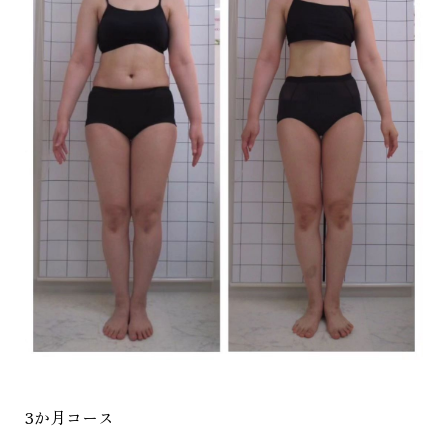
3か月コース