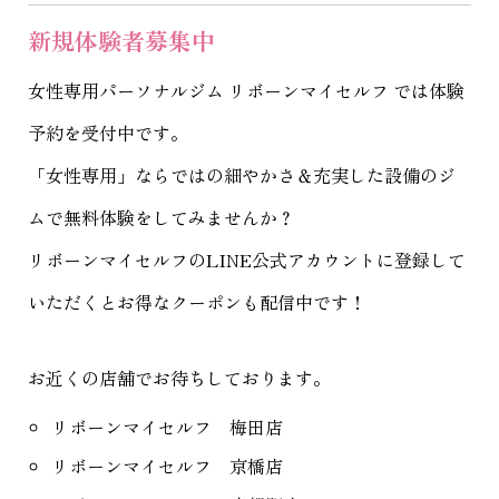
新規体験者募集中
女性専用パーソナルジム リボーンマイセルフ
では体験
予約を受付中です。
「女性専用」ならではの細やかさ＆充実した設備のジ
ムで無料体験をしてみませんか？
リボーンマイセルフのLINE公式アカウントに登録して
いただくとお得なクーポンも配信中です！
お近くの店舗でお待ちしております。
リボーンマイセルフ 梅田店
リボーンマイセルフ 京橋店