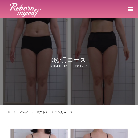
3か月コース
2024.05.02
お知らせ
ブログ
お知らせ
3か月コース