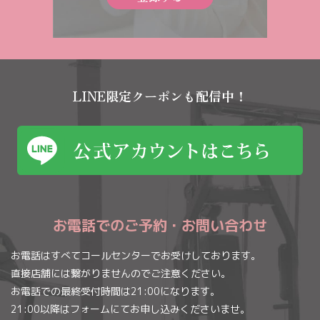
LINE限定クーポンも配信中！
お電話でのご予約・お問い合わせ
お電話はすべてコールセンターでお受けしております。
直接店舗には繋がりませんのでご注意ください。
お電話での最終受付時間は21:00になります。
21:00以降はフォームにてお申し込みくださいませ。