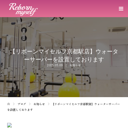
【リボーンマイセルフ京都駅店】ウォータ
ーサーバーを設置しております
2025.05.09
お知らせ
ブログ
お知らせ
【リボーンマイセルフ京都駅店】ウォーターサーバー
を設置しております