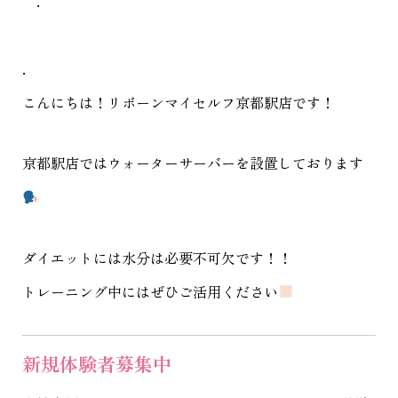
.
こんにちは！リボーンマイセルフ京都駅店です！
京都駅店ではウォーターサーバーを設置しております
ダイエットには水分は必要不可欠です！！
トレーニング中にはぜひご活用ください
新規体験者募集中