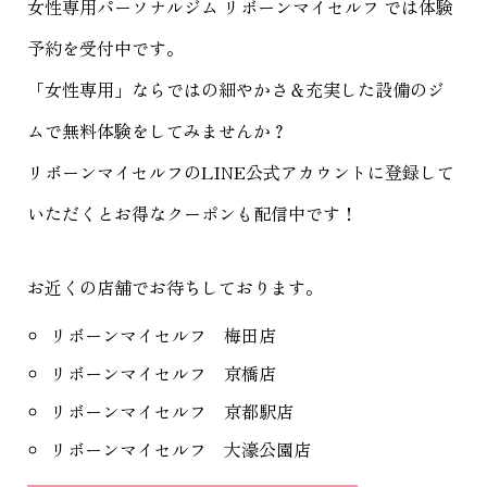
女性専用パーソナルジム リボーンマイセルフ
では体験
予約を受付中です。
「女性専用」ならではの細やかさ＆充実した設備のジ
ムで無料体験をしてみませんか？
リボーンマイセルフのLINE公式アカウントに登録して
いただくとお得なクーポンも配信中です！
お近くの店舗でお待ちしております。
リボーンマイセルフ 梅田店
リボーンマイセルフ 京橋店
リボーンマイセルフ 京都駅店
リボーンマイセルフ 大濠公園店