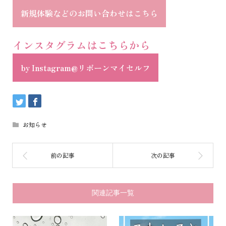
新規体験などのお問い合わせはこちら
インスタグラムはこちらから
by Instagram@リボーンマイセルフ
お知らせ
関連記事一覧