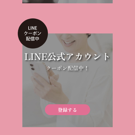
LINE公式アカウント
クーポン配信中！
登録する