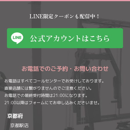
LINE限定クーポンも配信中！
お電話でのご予約・お問い合わせ
お電話はすべてコールセンターでお受けしております。
直接店舗には繋がりませんのでご注意ください。
お電話での最終受付時間は21:00になります。
21:00以降はフォームにてお申し込みくださいませ。
京都府
京都駅店