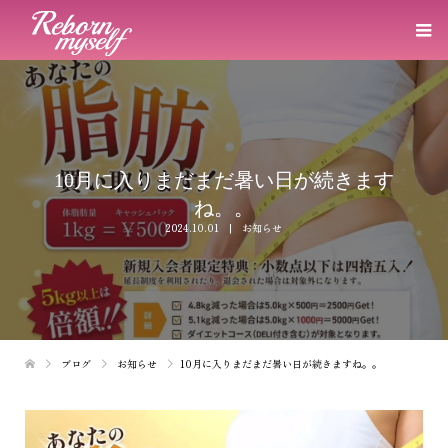
10月に入りまだまだ暑い日が続きます
ね。。
2024.10.01
お知らせ
ブログ
お知らせ
10月に入りまだまだ暑い日が続きますね。。