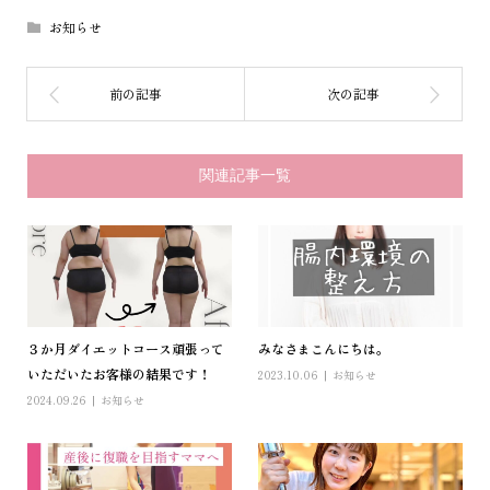
お知らせ
関連記事一覧
３か月ダイエットコース頑張って
みなさまこんにちは。
いただいたお客様の結果です！
2023.10.06
お知らせ
2024.09.26
お知らせ