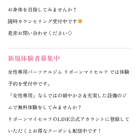
お身体を目指してみませんか？
随時カウンセリング受付中です
是非お問い合わせください♢
新規体験者募集中
女性専用パーソナルジム リボーンマイセルフ
では体験
予約を受付中です。
「女性専用」ならではの細やかさ＆充実した設備のジ
ムで無料体験をしてみませんか？
リボーンマイセルフのLINE公式アカウントに登録して
いただくとお得なクーポンも配信中です！