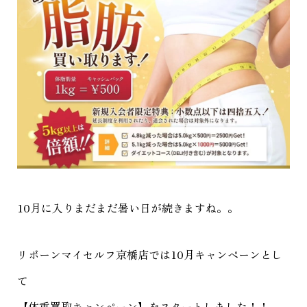
10月に入りまだまだ暑い日が続きますね。。
リボーンマイセルフ京橋店では10月キャンペーンとし
て
【体重買取キャンペーン】をスタートしました！！