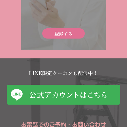
登録する
LINE限定クーポンも配信中！
お電話でのご予約・お問い合わせ