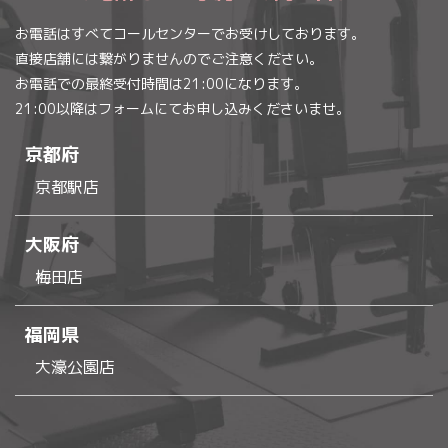
お電話はすべてコールセンターでお受けしております。
直接店舗には繋がりませんのでご注意ください。
お電話での最終受付時間は21:00になります。
21:00以降はフォームにてお申し込みくださいませ。
京都府
京都駅店
大阪府
梅田店
福岡県
大濠公園店