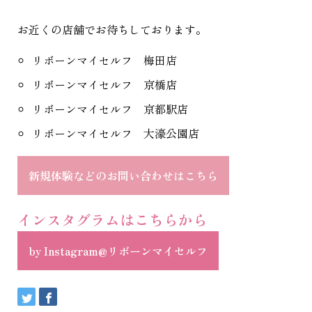
お近くの店舗でお待ちしております。
リボーンマイセルフ 梅田店
リボーンマイセルフ 京橋店
リボーンマイセルフ 京都駅店
リボーンマイセルフ 大濠公園店
新規体験などのお問い合わせはこちら
インスタグラムはこちらから
by Instagram@リボーンマイセルフ