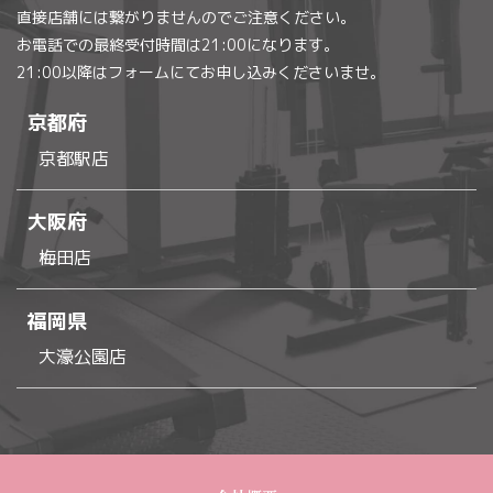
直接店舗には繋がりませんのでご注意ください。
お電話での最終受付時間は21:00になります。
21:00以降はフォームにてお申し込みくださいませ。
京都府
京都駅店
大阪府
梅田店
福岡県
大濠公園店