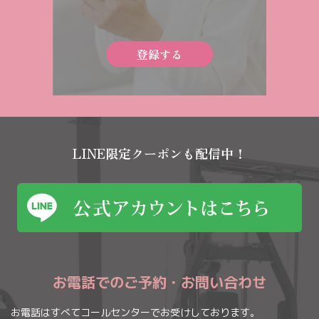
登録する
LINE限定クーポンも配信中！
お電話でのご予約・お問い合わせ
お電話はすべてコールセンターでお受けしております。