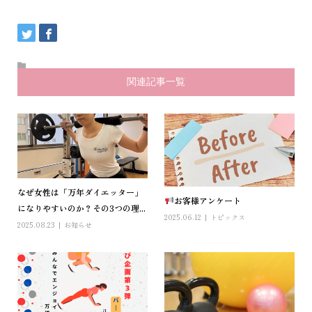
関連記事一覧
なぜ女性は「万年ダイエッター」
お客様アンケート
になりやすいのか？その3つの理...
2025.06.12
トピックス
2025.08.23
お知らせ