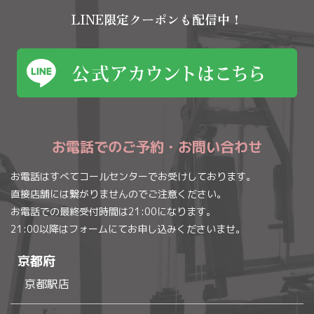
LINE限定クーポンも配信中！
お電話でのご予約・お問い合わせ
お電話はすべてコールセンターでお受けしております。
直接店舗には繋がりませんのでご注意ください。
お電話での最終受付時間は21:00になります。
21:00以降はフォームにてお申し込みくださいませ。
京都府
京都駅店