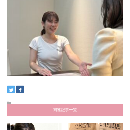
関連記事一覧