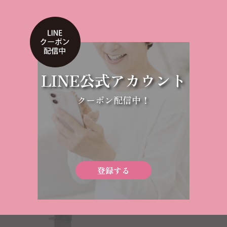
LINE公式アカウント
クーポン配信中！
登録する