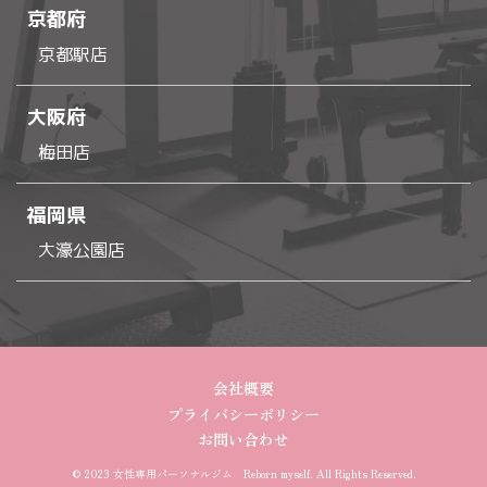
京都府
京都駅店
大阪府
梅田店
福岡県
大濠公園店
会社概要
プライバシーポリシー
お問い合わせ
© 2023 女性専用パーソナルジム Reborn myself. All Rights Reserved.