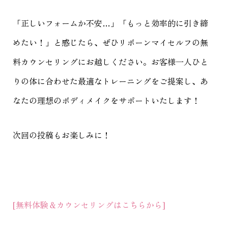
「正しいフォームか不安…」「もっと効率的に引き締
めたい！」と感じたら、ぜひリボーンマイセルフの無
料カウンセリングにお越しください。お客様一人ひと
りの体に合わせた最適なトレーニングをご提案し、あ
なたの理想のボディメイクをサポートいたします！
次回の投稿もお楽しみに！
[無料体験＆カウンセリングはこちらから]