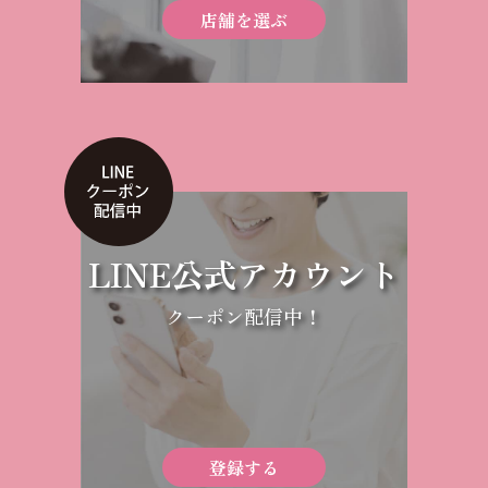
店舗を選ぶ
LINE公式アカウント
クーポン配信中！
登録する