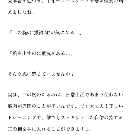
夏本番が近づき、半袖やノースリーブを着る機会が増
えましたね。
「二の腕の"振袖肉"が気になる…」
「腕を出すのに抵抗がある…」
そんな風に感じていませんか？
実は、二の腕のたるみは、日常生活であまり使わない
筋肉が原因のことが多いんです。でも大丈夫！正しい
トレーニングで、誰でもスッキリとした自信の持てる
二の腕を手に入れることができますよ。