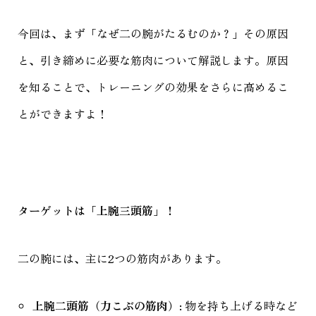
今回は、まず「なぜ二の腕がたるむのか？」その原因
と、引き締めに必要な筋肉について解説します。原因
を知ることで、トレーニングの効果をさらに高めるこ
とができますよ！
ターゲットは「上腕三頭筋」！
二の腕には、主に2つの筋肉があります。
上腕二頭筋（力こぶの筋肉）
: 物を持ち上げる時など