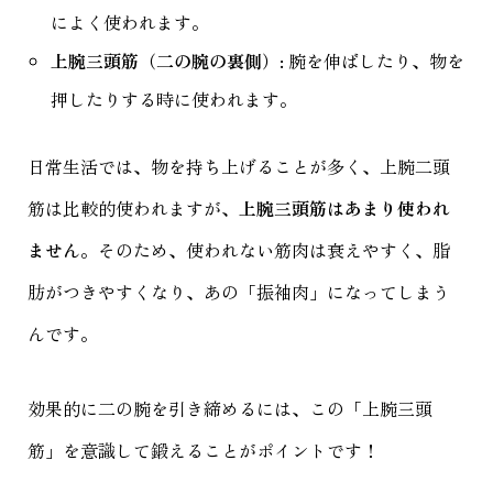
によく使われます。
上腕三頭筋（二の腕の裏側）
: 腕を伸ばしたり、物を
押したりする時に使われます。
日常生活では、物を持ち上げることが多く、上腕二頭
筋は比較的使われますが、
上腕三頭筋はあまり使われ
ません
。そのため、使われない筋肉は衰えやすく、脂
肪がつきやすくなり、あの「振袖肉」になってしまう
んです。
効果的に二の腕を引き締めるには、この「上腕三頭
筋」を意識して鍛えることがポイントです！