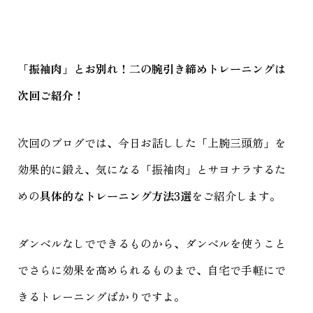
「振袖肉」とお別れ！二の腕引き締めトレーニングは
次回ご紹介！
次回のブログでは、今日お話しした「上腕三頭筋」を
効果的に鍛え、気になる「振袖肉」とサヨナラするた
めの
具体的なトレーニング方法3選
をご紹介します。
ダンベルなしでできるものから、ダンベルを使うこと
でさらに効果を高められるものまで、自宅で手軽にで
きるトレーニングばかりですよ。