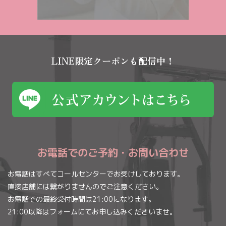
LINE限定クーポンも配信中！
お電話でのご予約・お問い合わせ
お電話はすべてコールセンターでお受けしております。
直接店舗には繋がりませんのでご注意ください。
お電話での最終受付時間は21:00になります。
21:00以降はフォームにてお申し込みくださいませ。