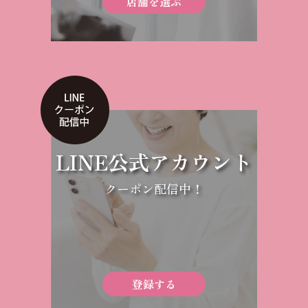
店舗を選ぶ
LINE公式アカウント
クーポン配信中！
登録する