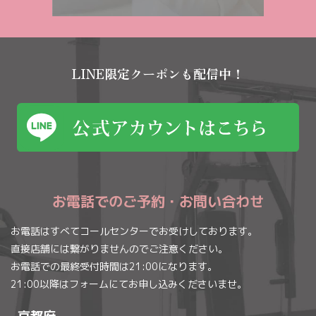
LINE限定クーポンも配信中！
お電話でのご予約・お問い合わせ
お電話はすべてコールセンターでお受けしております。
直接店舗には繋がりませんのでご注意ください。
お電話での最終受付時間は21:00になります。
21:00以降はフォームにてお申し込みくださいませ。