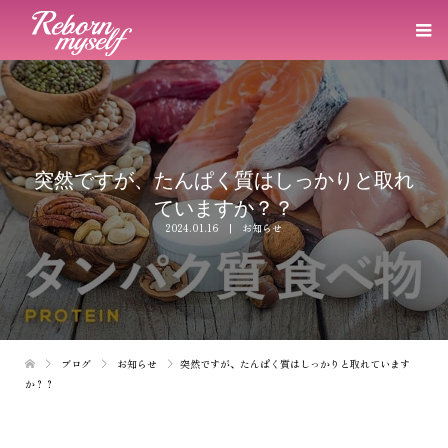
突然ですが、たんぱく質はしっかりと取れ
ていますか？？
2024.01.16
お知らせ
ブログ
お知らせ
突然ですが、たんぱく質はしっかりと取れています
か？？