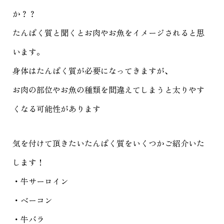
か？？
たんぱく質と聞くとお肉やお魚をイメージされると思
います。
身体はたんぱく質が必要になってきますが、
お肉の部位やお魚の種類を間違えてしまうと太りやす
くなる可能性があります
気を付けて頂きたいたんぱく質をいくつかご紹介いた
します！
・牛サーロイン
・ベーコン
・牛バラ