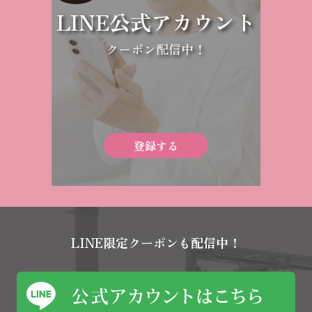
LINE公式アカウント
クーポン配信中！
登録する
LINE限定クーポンも配信中！