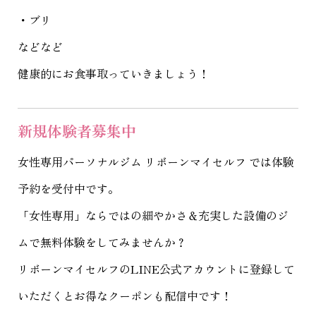
・ブリ
などなど
健康的にお食事取っていきましょう！
新規体験者募集中
女性専用パーソナルジム リボーンマイセルフ
では体験
予約を受付中です。
「女性専用」ならではの細やかさ＆充実した設備のジ
ムで無料体験をしてみませんか？
リボーンマイセルフのLINE公式アカウントに登録して
いただくとお得なクーポンも配信中です！