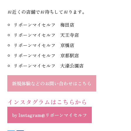
お近くの店舗でお待ちしております。
リボーンマイセルフ 梅田店
リボーンマイセルフ 天王寺店
リボーンマイセルフ 京橋店
リボーンマイセルフ 京都駅店
リボーンマイセルフ 大濠公園店
新規体験などのお問い合わせはこちら
インスタグラムはこちらから
by Instagram@リボーンマイセルフ