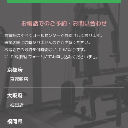
お電話でのご予約・お問い合わせ
お電話はすべてコールセンターでお受けしております。
直接店舗には繋がりませんのでご注意ください。
お電話での最終受付時間は21:00になります。
21:00以降はフォームにてお申し込みくださいませ。
京都府
京都駅店
大阪府
梅田店
福岡県