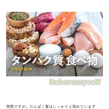
突然ですが、たんぱく質はしっかりと取れています