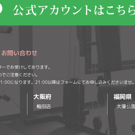
・お問い合わせ
ターでお受けしております。
のでご注意ください。
1:00になります。
21:00以降はフォームにてお申し込みくださいませ
大阪府
福岡県
梅田店
大濠公