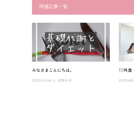
関連記事一覧
みなさまこんにちは。
外食
2023.10.06
お知らせ
2025.08