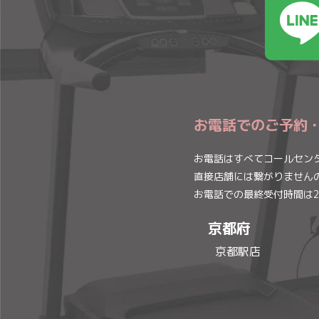
お電話でのご予約
お電話はすべてコールセン
直接店舗には繋がりません
お電話での最終受付時間は2
京都府
京都駅店