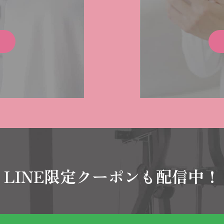
LINE限定クーポンも配信中！