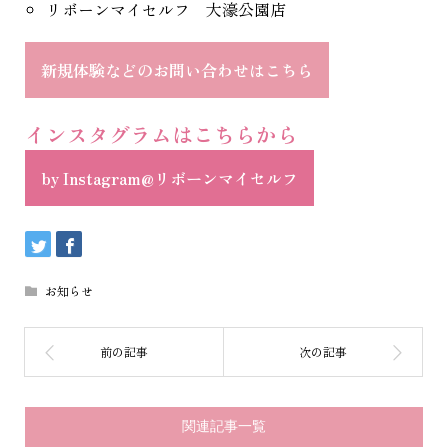
リボーンマイセルフ 大濠公園店
新規体験などのお問い合わせはこちら
インスタグラムはこちらから
by Instagram@リボーンマイセルフ
お知らせ
関連記事一覧