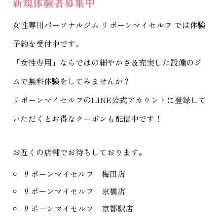
新規体験者募集中
女性専用パーソナルジム リボーンマイセルフ
では体験
予約を受付中です。
「女性専用」ならではの細やかさ＆充実した設備のジ
ムで無料体験をしてみませんか？
リボーンマイセルフのLINE公式アカウントに登録して
いただくとお得なクーポンも配信中です！
お近くの店舗でお待ちしております。
リボーンマイセルフ 梅田店
リボーンマイセルフ 京橋店
リボーンマイセルフ 京都駅店