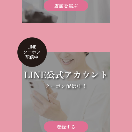
店舗を選ぶ
LINE公式アカウント
クーポン配信中！
登録する