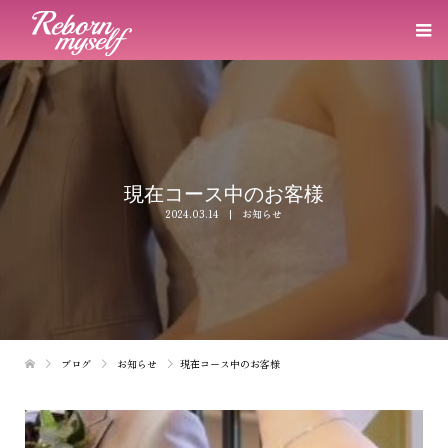
現在コース中のお客様
2024.03.14
お知らせ
ブログ
お知らせ
現在コース中のお客様