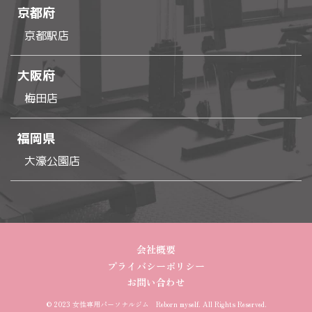
京都府
京都駅店
大阪府
梅田店
福岡県
大濠公園店
会社概要
プライバシーポリシー
お問い合わせ
© 2023 女性専用パーソナルジム Reborn myself. All Rights Reserved.