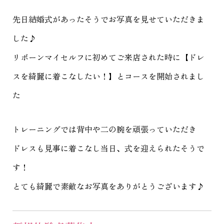
先日結婚式があったそうでお写真を見せていただきま
した♪
リボーンマイセルフに初めてご来店された時に【ドレ
スを綺麗に着こなしたい！】とコースを開始されまし
た
トレーニングでは背中や二の腕を頑張っていただき
ドレスも見事に着こなし当日、式を迎えられたそうで
す！
とても綺麗で素敵なお写真をありがとうございます♪