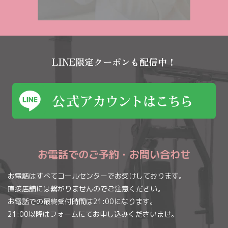
LINE限定クーポンも配信中！
お電話でのご予約・お問い合わせ
お電話はすべてコールセンターでお受けしております。
直接店舗には繋がりませんのでご注意ください。
お電話での最終受付時間は21:00になります。
21:00以降はフォームにてお申し込みくださいませ。