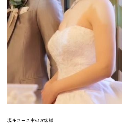
現在コース中のお客様