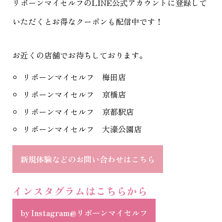
リボーンマイセルフのLINE公式アカウントに登録して
いただくとお得なクーポンも配信中です！
お近くの店舗でお待ちしております。
リボーンマイセルフ 梅田店
リボーンマイセルフ 京橋店
リボーンマイセルフ 京都駅店
リボーンマイセルフ 大濠公園店
新規体験などのお問い合わせはこちら
インスタグラムはこちらから
by Instagram@リボーンマイセルフ