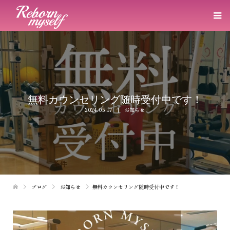
無料カウンセリング随時受付中です！
2024.05.17
お知らせ
ブログ
お知らせ
無料カウンセリング随時受付中です！