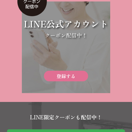
LINE公式アカウント
クーポン配信中！
登録する
LINE限定クーポンも配信中！