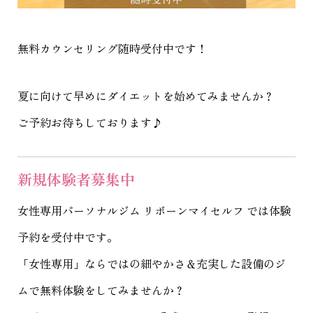
無料カウンセリング随時受付中です！
夏に向けて早めにダイエットを始めてみませんか？
ご予約お待ちしております♪
新規体験者募集中
女性専用パーソナルジム リボーンマイセルフ
では体験
予約を受付中です。
「女性専用」ならではの細やかさ＆充実した設備のジ
ムで無料体験をしてみませんか？