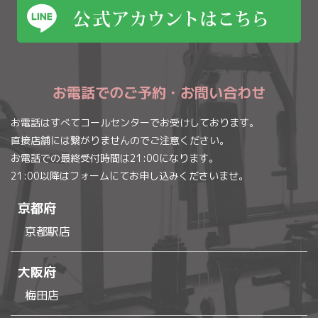
お電話でのご予約・お問い合わせ
お電話はすべてコールセンターでお受けしております。
直接店舗には繋がりませんのでご注意ください。
お電話での最終受付時間は21:00になります。
21:00以降はフォームにてお申し込みくださいませ。
京都府
京都駅店
大阪府
梅田店