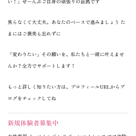
い！」ぜーんぶご自身の頑張りの証拠です
焦らなくて大丈夫。あなたのペースで進みましょう た
まにはご褒美も忘れずに
「変わりたい」その願いを、私たちと一緒に叶えませ
んか？全力でサポートします！
もっと詳しく知りたい方は、プロフィールURLからブ
ログをチェックしてね
新規体験者募集中