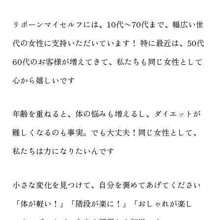
リボーンマイセルフには、10代〜70代まで、幅広い世
代の女性に支持いただいています！ 特に最近は、50代
60代のお客様が増えてきて、私たちも同じ女性として
心から嬉しいです
年齢を重ねると、体の悩みも増えるし、ダイエットが
難しくなるのも事実。でも大丈夫！同じ女性として、
私たちは力になりたいんです
小さな変化を見つけて、自分を褒めてあげてください
「体が軽い！」「階段が楽に！」「おしゃれが楽し