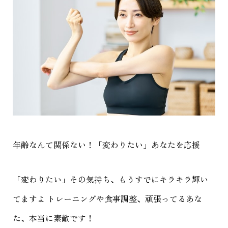
年齢なんて関係ない！「変わりたい」あなたを応援
「変わりたい」その気持ち、もうすでにキラキラ輝い
てますよ トレーニングや食事調整、頑張ってるあな
た、本当に素敵です！