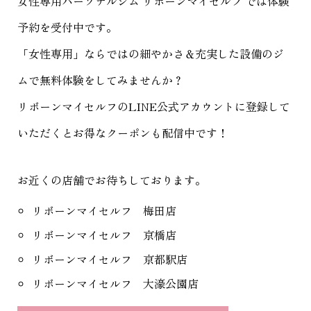
女性専用パーソナルジム リボーンマイセルフ
では体験
予約を受付中です。
「女性専用」ならではの細やかさ＆充実した設備のジ
ムで無料体験をしてみませんか？
リボーンマイセルフのLINE公式アカウントに登録して
いただくとお得なクーポンも配信中です！
お近くの店舗でお待ちしております。
リボーンマイセルフ 梅田店
リボーンマイセルフ 京橋店
リボーンマイセルフ 京都駅店
リボーンマイセルフ 大濠公園店