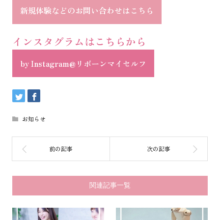
新規体験などのお問い合わせはこちら
インスタグラムはこちらから
by Instagram@リボーンマイセルフ
お知らせ
関連記事一覧