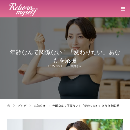
年齢なんて関係ない！「変わりたい」あな
たを応援
2025.06.11
お知らせ
ブログ
お知らせ
年齢なんて関係ない！「変わりたい」あなたを応援