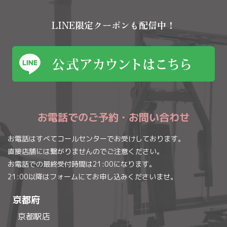
LINE限定クーポンも配信中！
お電話でのご予約・お問い合わせ
お電話はすべてコールセンターでお受けしております。
直接店舗には繋がりませんのでご注意ください。
お電話での最終受付時間は21:00になります。
21:00以降はフォームにてお申し込みくださいませ。
京都府
京都駅店