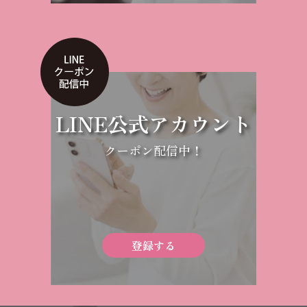
LINE公式アカウント
クーポン配信中！
登録する