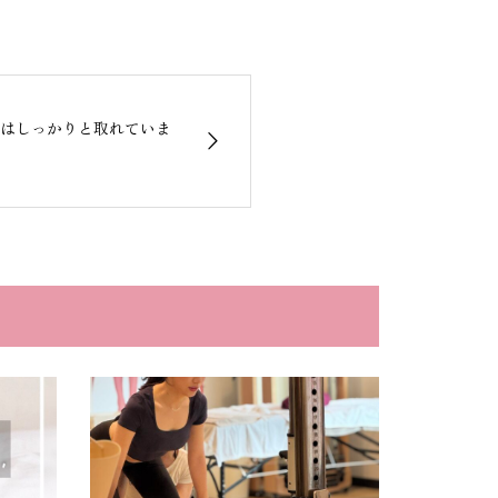
はしっかりと取れていま