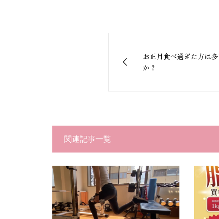
お正月食べ過ぎた方は多
か？
関連記事一覧