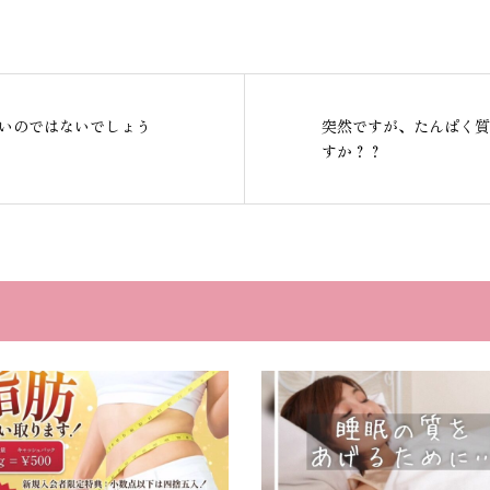
いのではないでしょう
突然ですが、たんぱく質
すか？？