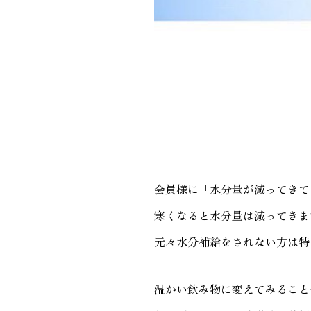
会員様に「水分量が減ってきて
寒くなると水分量は減ってきま
元々水分補給をされない方は特
温かい飲み物に変えてみること