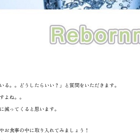
いる。。どうしたらいい？」と質問をいただきます。
すよね。。
に減ってくると思います。
やお食事の中に取り入れてみましょう！