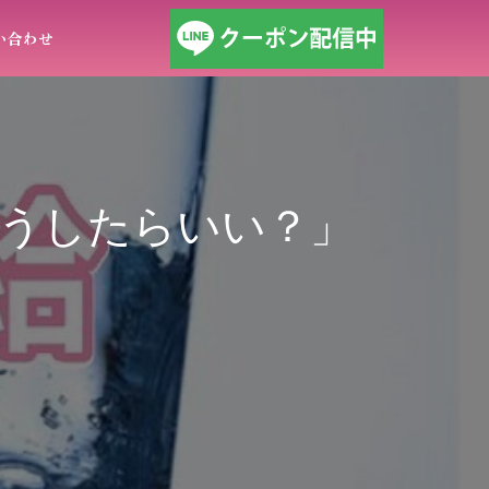
い合わせ
うしたらいい？」