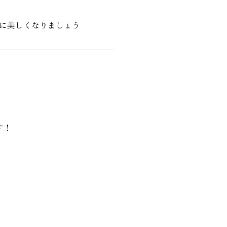
に美しくなりましょう
す！