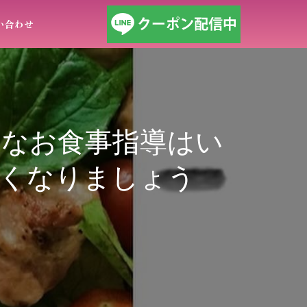
い合わせ
なお食事指導はい
くなりましょう