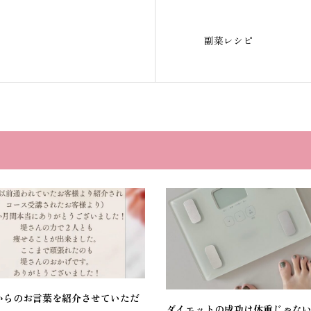
副菜レシピ
からのお言葉を紹介させていただ
ダイエットの成功は体重じゃな