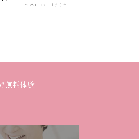
2025.05.19
お知らせ
で無料体験