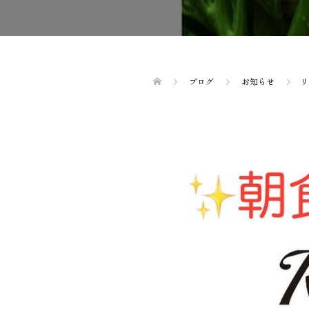
ブログ
お知らせ
リ