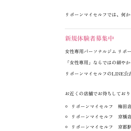
リボーンマイセルフでは、何か
新規体験者募集中
女性専用パーソナルジム リボ
「女性専用」ならではの細やか
リボーンマイセルフのLINE
お近くの店舗でお待ちしており
リボーンマイセルフ 梅田
リボーンマイセルフ 京橋
リボーンマイセルフ 京都