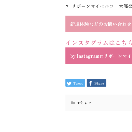
リボーンマイセルフ 大濠
新規体験などのお問い合わせ
インスタグラムはこち
by Instagram@リボーン
Tweet
Share
お知らせ