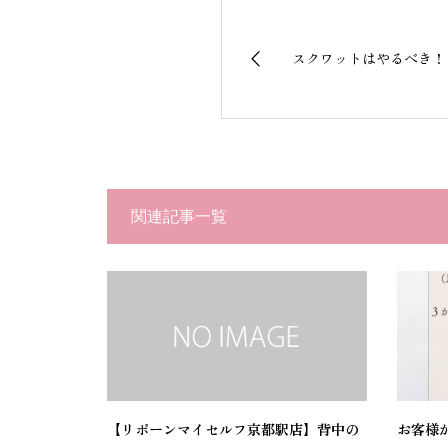
スクワットはやるべき！
関連記事一覧
【リボーンマイセルフ京都駅店】背中の
お客様