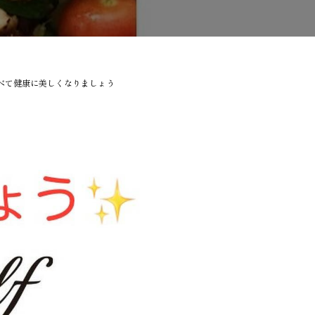
べて健康に美しくなりましょう