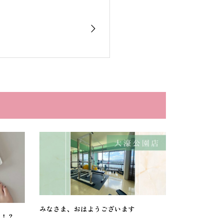
みなさま、おはようございます
い！？