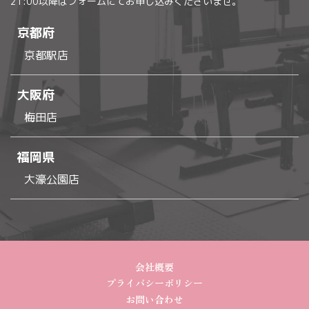
21:00以降はフォームにてお申し込みくださいませ。
京都府
京都駅店
大阪府
梅田店
福岡県
大濠公園店
会社概要
プライバシーポリシー
お問い合わせ