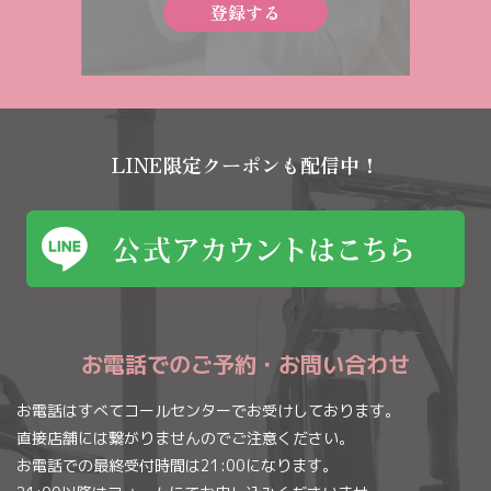
登録する
LINE限定クーポンも配信中！
お電話でのご予約・お問い合わせ
お電話はすべてコールセンターでお受けしております。
直接店舗には繋がりませんのでご注意ください。
お電話での最終受付時間は21:00になります。