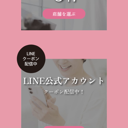
店舗を選ぶ
LINE公式アカウント
クーポン配信中！