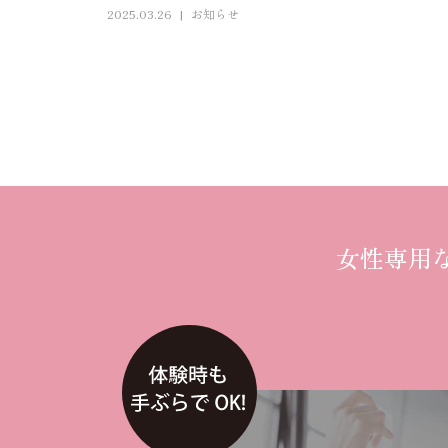
2025.03.26
お知らせ
女性専用