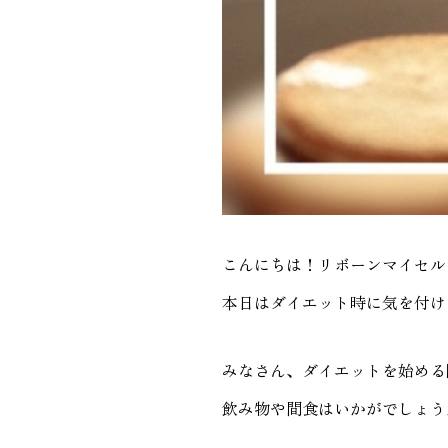
こんにちは！リボーンマイセル
本日はダイエット時に気を付け
みなさん、ダイエットを始める
飲み物や間食はいかがでしょう