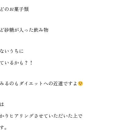
どのお菓子類
ど砂糖が入った飲み物
ないうちに
ているかも？！
みるのもダイエットへの近道ですよ
は
かりヒアリングさせていただいた上で
す。