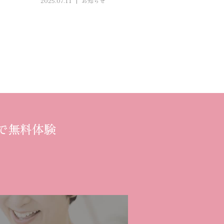
2025.07.11
お知らせ
で無料体験