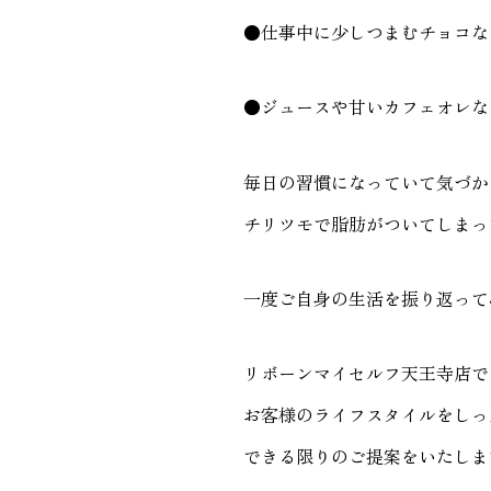
●仕事中に少しつまむチョコな
●ジュースや甘いカフェオレな
毎日の習慣になっていて気づか
チリツモで脂肪がついてしまっ
一度ご自身の生活を振り返って
リボーンマイセルフ天王寺店で
お客様のライフスタイルをしっ
できる限りのご提案をいたしま