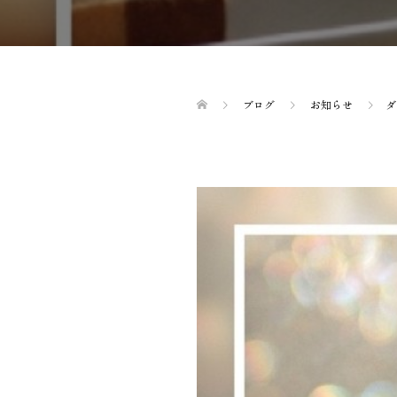
ブログ
お知らせ
ダ