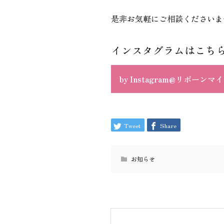
是非お気軽にご相談くださいま
インスタグラムはこち
by Instagram@リボーン
Tweet
Share
お知らせ