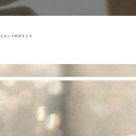
イエットのポイント