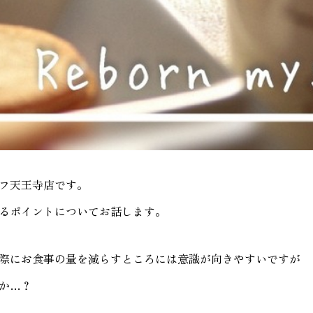
フ天王寺店です。
るポイントについてお話します。
際にお食事の量を減らすところには意識が向きやすいですが
か…？