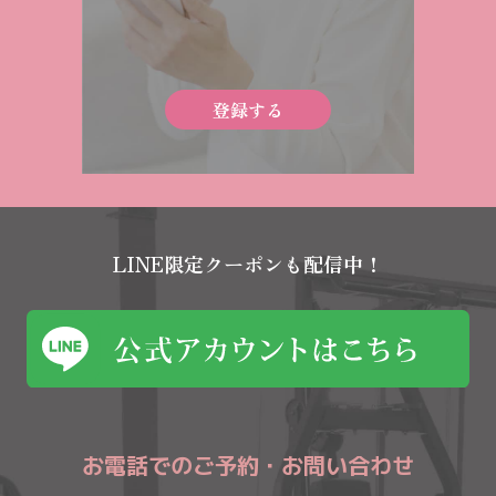
登録する
LINE限定クーポンも配信中！
お電話でのご予約・お問い合わせ