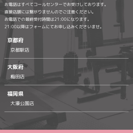
お電話はすべてコールセンターでお受けしております。
直接店舗には繋がりませんのでご注意ください。
お電話での最終受付時間は21:00になります。
21:00以降はフォームにてお申し込みくださいませ。
京都府
京都駅店
大阪府
梅田店
福岡県
大濠公園店