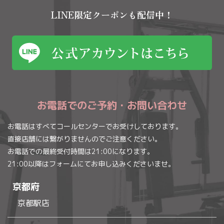
LINE限定クーポンも配信中！
お電話でのご予約・お問い合わせ
お電話はすべてコールセンターでお受けしております。
直接店舗には繋がりませんのでご注意ください。
お電話での最終受付時間は21:00になります。
21:00以降はフォームにてお申し込みくださいませ。
京都府
京都駅店