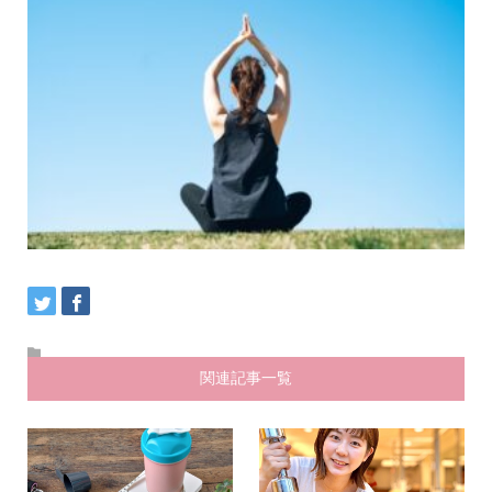
関連記事一覧