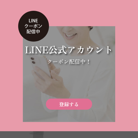
LINE公式アカウント
クーポン配信中！
登録する