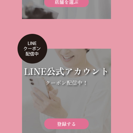
店舗を選ぶ
LINE公式アカウント
クーポン配信中！
登録する