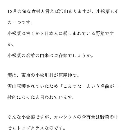
12月の旬な食材と言えば沢山ありますが、小松菜もそ
の一つです。
小松菜は古くから日本人に親しまれている野菜です
が、
小松菜の名前の由来はご存知でしょうか。
実は、東京の小松川村が原産地で、
沢山収穫されていたため「こまつな」という名前が一
般的になったと言われています。
そんな小松菜ですが、カルシウムの含有量は野菜の中
でもトップクラスなのです。