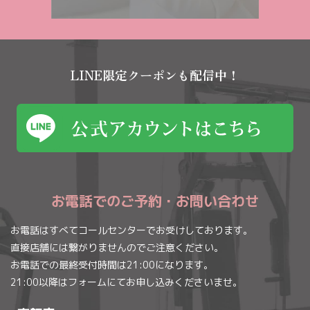
LINE限定クーポンも配信中！
お電話でのご予約・お問い合わせ
お電話はすべてコールセンターでお受けしております。
直接店舗には繋がりませんのでご注意ください。
お電話での最終受付時間は21:00になります。
21:00以降はフォームにてお申し込みくださいませ。