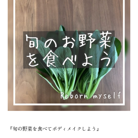
『旬の野菜を食べてボディメイクしよう』