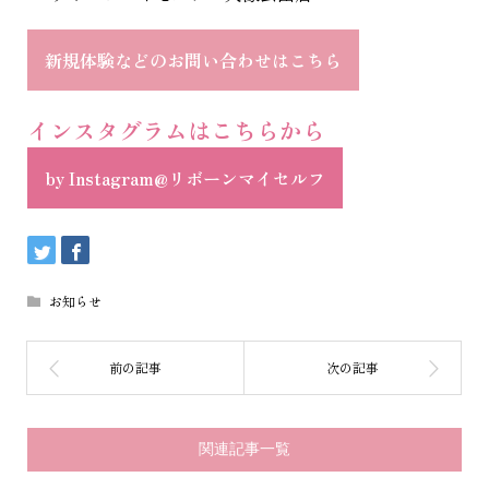
新規体験などのお問い合わせはこちら
インスタグラムはこちらから
by Instagram@リボーンマイセルフ
お知らせ
関連記事一覧