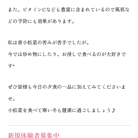
また、ビタミンCなども豊富に含まれているので風邪な
どの予防にも効果があります。
私は昔小松菜の苦みが苦手でしたが、
今では炒め物にしたり、お浸しで食べるのが大好きで
す*
ぜひ皆様も今日の夕食の一品に加えてみてくださいま
せ。
小松菜を食べて寒い冬も健康に過ごしましょう♪
新規体験者募集中