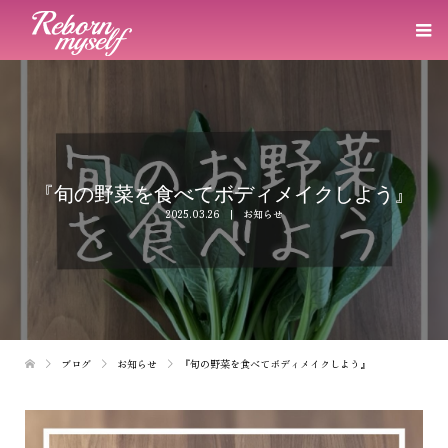
『旬の野菜を食べてボディメイクしよう』
2025.03.26
お知らせ
ブログ
お知らせ
『旬の野菜を食べてボディメイクしよう』