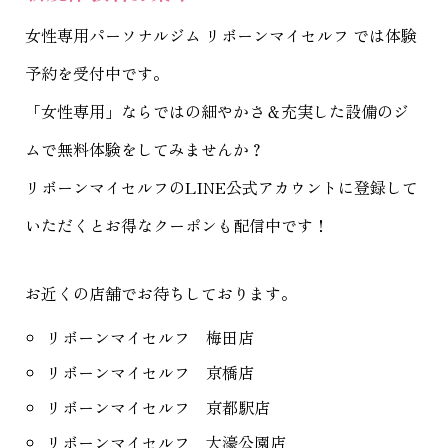
女性専用パーソナルジム リボーンマイセルフ
では体験
予約を受付中です。
「女性専用」ならではの細やかさ＆充実した設備のジ
ムで無料体験をしてみませんか？
リボーンマイセルフのLINE公式アカウントに登録して
いただくとお得なクーポンも配信中です！
お近くの店舗でお待ちしております。
リボーンマイセルフ 梅田店
リボーンマイセルフ 京橋店
リボーンマイセルフ 京都駅店
リボーンマイセルフ 大濠公園店