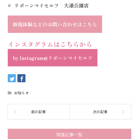
リボーンマイセルフ 大濠公園店
新規体験などのお問い合わせはこちら
インスタグラムはこちらから
by Instagram@リボーンマイセルフ
お知らせ
関連記事一覧