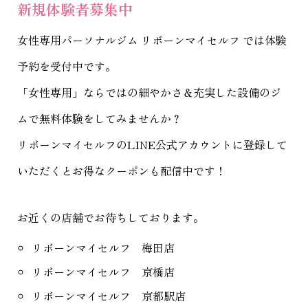
新規体験者募集中
女性専用パーソナルジム リボーンマイセルフ
では体験
予約を受付中です。
「女性専用」ならではの細やかさ＆充実した設備のジ
ムで無料体験をしてみませんか？
リボーンマイセルフのLINE公式アカウントに登録して
いただくとお得なクーポンも配信中です！
お近くの店舗でお待ちしております。
リボーンマイセルフ 梅田店
リボーンマイセルフ 京橋店
リボーンマイセルフ 京都駅店