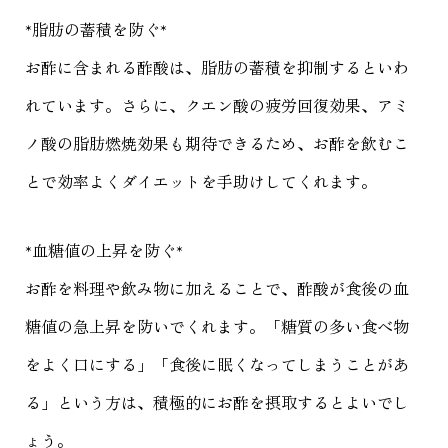
*脂肪の蓄積を防ぐ*
お酢に含まれる酢酸は、脂肪の蓄積を抑制するといわ
れています。さらに、クエン酸の疲労回復効果、アミ
ノ酸の脂肪燃焼効果も期待できるため、お酢を飲むこ
とで効率よくダイエットを手助けしてくれます。
*血糖値の上昇を防ぐ*
お酢を料理や飲み物に加えることで、酢酸が食後の血
糖値の急上昇を防いでくれます。「糖質の多い食べ物
をよく口にする」「食後に眠くなってしまうことがあ
る」という方は、積極的にお酢を摂取するとよいでし
ょう。