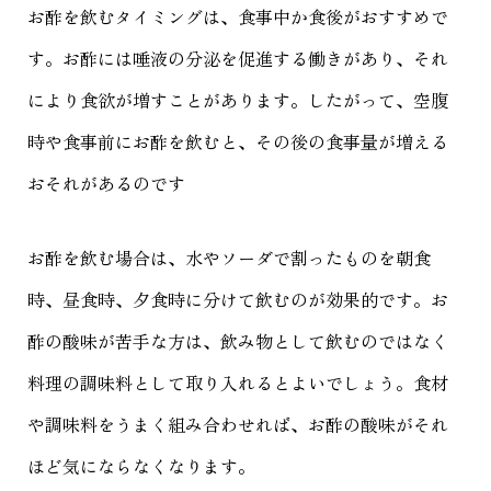
お酢を飲むタイミングは、食事中か食後がおすすめで
す。お酢には唾液の分泌を促進する働きがあり、それ
により食欲が増すことがあります。したがって、空腹
時や食事前にお酢を飲むと、その後の食事量が増える
おそれがあるのです
お酢を飲む場合は、水やソーダで割ったものを朝食
時、昼食時、夕食時に分けて飲むのが効果的です。お
酢の酸味が苦手な方は、飲み物として飲むのではなく
料理の調味料として取り入れるとよいでしょう。食材
や調味料をうまく組み合わせれば、お酢の酸味がそれ
ほど気にならなくなります。