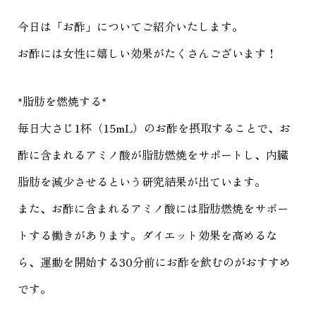
今日は「お酢」についてご紹介いたします。
お酢には女性に嬉しい効果がたくさんございます！
*脂肪を燃焼する*
毎日大さじ1杯（15mL）のお酢を摂取することで、お
酢に含まれるアミノ酸が脂肪燃焼をサポートし、内臓
脂肪を減少させるという研究結果が出ています。
また、お酢に含まれるアミノ酸には脂肪燃焼をサポー
トする働きがあります。ダイエット効果を高めるな
ら、運動を開始する30分前にお酢を飲むのがおすすめ
です。