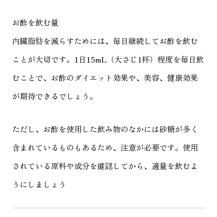
お酢を飲む量
内臓脂肪を減らすためには、毎日継続してお酢を飲む
ことが大切です。1日15mL（大さじ1杯）程度を毎日飲
むことで、お酢のダイエット効果や、美容、健康効果
が期待できるでしょう。
ただし、お酢を使用した飲み物のなかには砂糖が多く
含まれているものもあるため、注意が必要です。使用
されている原料や成分を確認してから、適量を飲むよ
うにしましょう