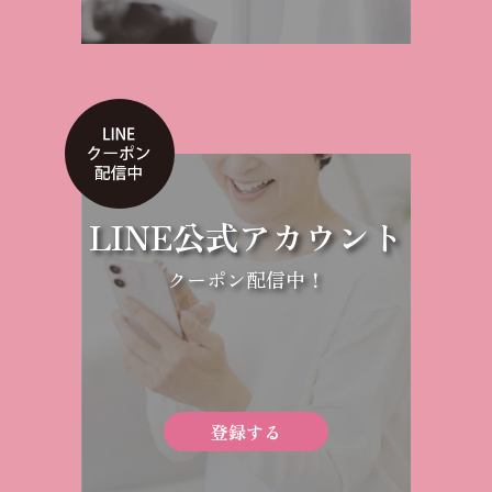
LINE公式アカウント
クーポン配信中！
登録する