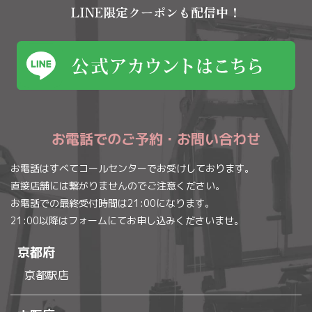
LINE限定クーポンも配信中！
お電話でのご予約・お問い合わせ
お電話はすべてコールセンターでお受けしております。
直接店舗には繋がりませんのでご注意ください。
お電話での最終受付時間は21:00になります。
21:00以降はフォームにてお申し込みくださいませ。
京都府
京都駅店