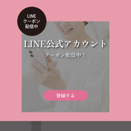
LINE公式アカウント
クーポン配信中！
登録する