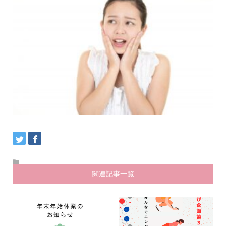
関連記事一覧