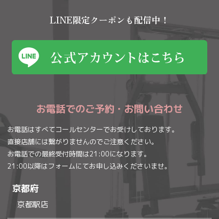
LINE限定クーポンも配信中！
お電話でのご予約・お問い合わせ
お電話はすべてコールセンターでお受けしております。
直接店舗には繋がりませんのでご注意ください。
お電話での最終受付時間は21:00になります。
21:00以降はフォームにてお申し込みくださいませ。
京都府
京都駅店