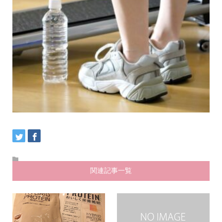
関連記事一覧