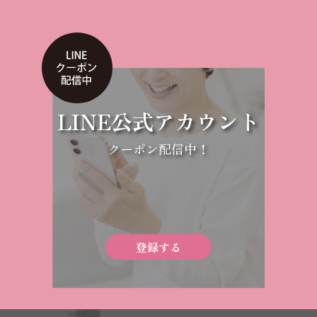
LINE公式アカウント
クーポン配信中！
登録する