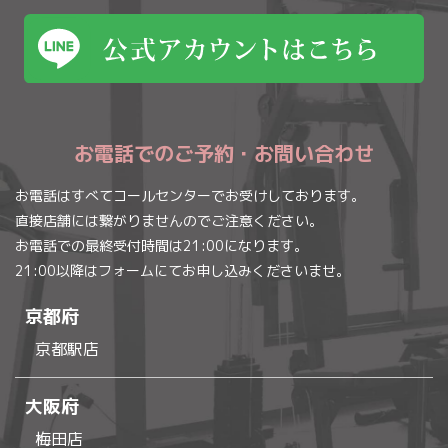
お電話でのご予約・お問い合わせ
お電話はすべてコールセンターでお受けしております。
直接店舗には繋がりませんのでご注意ください。
お電話での最終受付時間は21:00になります。
21:00以降はフォームにてお申し込みくださいませ。
京都府
京都駅店
大阪府
梅田店