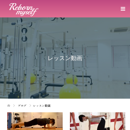
レッスン動画
ブログ
レッスン動画