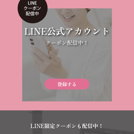
LINE公式アカウント
クーポン配信中！
登録する
LINE限定クーポンも配信中！