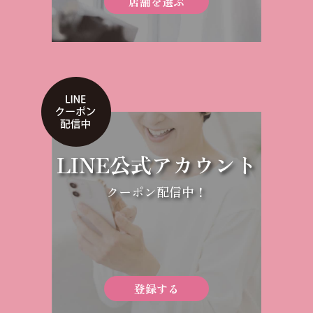
店舗を選ぶ
LINE公式アカウント
クーポン配信中！
登録する