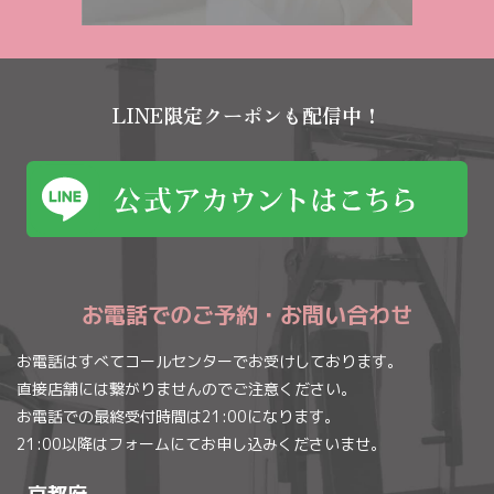
LINE限定クーポンも配信中！
お電話でのご予約・お問い合わせ
お電話はすべてコールセンターでお受けしております。
直接店舗には繋がりませんのでご注意ください。
お電話での最終受付時間は21:00になります。
21:00以降はフォームにてお申し込みくださいませ。