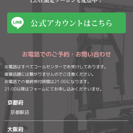
LINE限定クーポンも配信中！
お電話でのご予約・お問い合わせ
お電話はすべてコールセンターでお受けしております。
直接店舗には繋がりませんのでご注意ください。
お電話での最終受付時間は21:00になります。
21:00以降はフォームにてお申し込みくださいませ。
京都府
京都駅店
大阪府