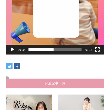
00:00
00:13
関連記事一覧