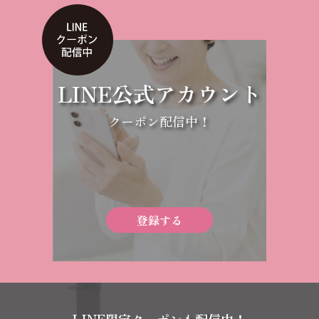
LINE公式アカウント
クーポン配信中！
登録する