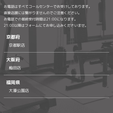
お電話はすべてコールセンターでお受けしております。
直接店舗には繋がりませんのでご注意ください。
お電話での最終受付時間は21:00になります。
21:00以降はフォームにてお申し込みくださいませ。
京都府
京都駅店
大阪府
梅田店
福岡県
大濠公園店