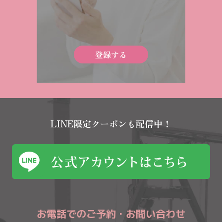
登録する
LINE限定クーポンも配信中！
お電話でのご予約・お問い合わせ